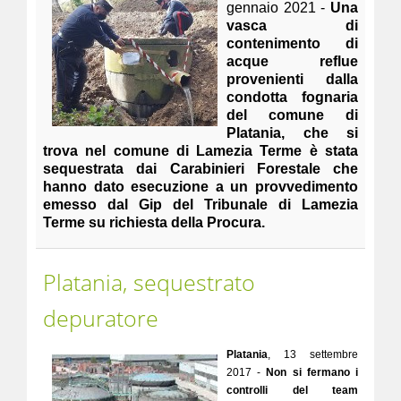
gennaio 2021 -
Una
vasca di
contenimento di
acque reflue
provenienti dalla
condotta fognaria
del comune di
Platania, che si
trova nel comune di Lamezia Terme è stata
sequestrata dai Carabinieri Forestale che
hanno dato esecuzione a un provvedimento
emesso dal Gip del Tribunale di Lamezia
Terme su richiesta della Procura.
Platania, sequestrato
depuratore
Platania
, 13 settembre
2017 -
Non si fermano i
controlli del team