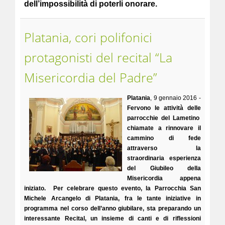
dell’impossibilità di poterli onorare.
Platania, cori polifonici
protagonisti del recital “La
Misericordia del Padre”
Platania
, 9 gennaio 2016 -
Fervono le attività delle
parrocchie del Lametino
chiamate a rinnovare il
cammino di fede
attraverso la
straordinaria esperienza
del Giubileo della
Misericordia appena
iniziato. Per celebrare questo evento, la Parrocchia San
Michele Arcangelo di Platania, fra le tante iniziative in
programma nel corso dell’anno giubilare, sta preparando un
interessante Recital, un insieme di canti e di riflessioni