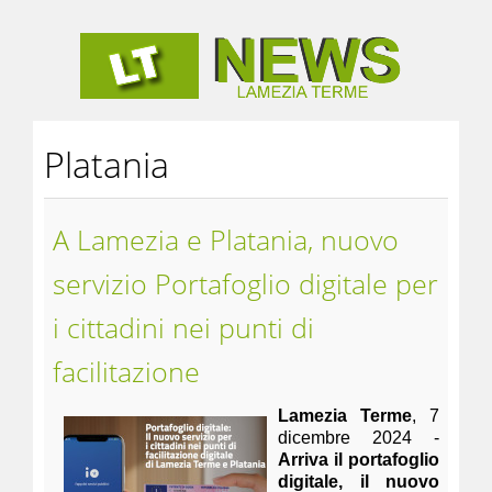
Platania
A Lamezia e Platania, nuovo
servizio Portafoglio digitale per
i cittadini nei punti di
facilitazione
Lamezia Terme
, 7
dicembre 2024 -
Arriva il portafoglio
digitale, il nuovo