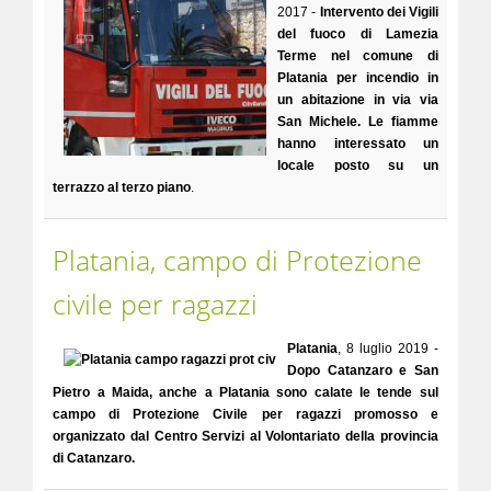
2017 -
Intervento dei Vigili
del fuoco di Lamezia
Terme nel comune di
Platania per incendio in
un abitazione in via via
San Michele. Le fiamme
hanno interessato un
locale posto su un
terrazzo al terzo piano
.
Platania, campo di Protezione
civile per ragazzi
Platania
, 8 luglio 2019 -
Dopo Catanzaro e San
Pietro a Maida, anche a Platania sono calate le tende sul
campo di Protezione Civile per ragazzi promosso e
organizzato dal Centro Servizi al Volontariato della provincia
di Catanzaro.