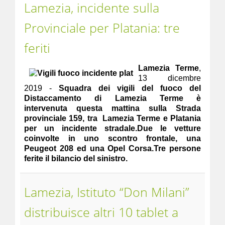
Lamezia, incidente sulla
Provinciale per Platania: tre
feriti
Lamezia Terme
,
13 dicembre
2019 -
Squadra dei vigili del fuoco del
Distaccamento di Lamezia Terme è
intervenuta questa mattina sulla Strada
provinciale 159, tra Lamezia Terme e Platania
per un incidente stradale.Due le vetture
coinvolte in uno scontro frontale, una
Peugeot 208 ed una Opel Corsa.Tre persone
ferite il bilancio del sinistro.
Lamezia, Istituto “Don Milani”
distribuisce altri 10 tablet a