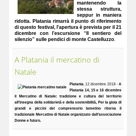
mantenendo la
stessa struttura,
seppur in maniera
ridotta. Platania rimarrà il punto di riferimento
di questo festival, l'apertura è prevista per il 21
dicembre con l’escursione “Il sentiero del
silenzio” sulle pendici di monte Castelluzzo
.
A Platania il mercatino di
Natale
Platania
, 12 dicembre 2018 -
A
Platania 14, 15 e 16 dicembre
il Mercatino di Natale: tradizione e cultura del territorio
all’insegna della solidarietà e della sostenibilità, Per la gioia di
grandi e piccini del comprensorio lametino ritorna il
tradizionale Mercatino di Natale organizzato dall’associazione
Donne e futuro.