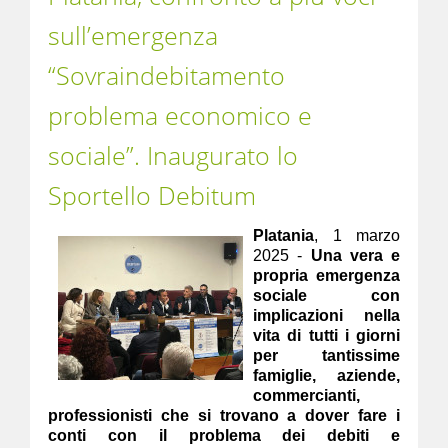
sull’emergenza
“Sovraindebitamento
problema economico e
sociale”. Inaugurato lo
Sportello Debitum
Platania
, 1 marzo
2025 -
Una vera e
propria emergenza
sociale con
implicazioni nella
vita di tutti i giorni
per tantissime
famiglie, aziende,
commercianti,
professionisti che si trovano a dover fare i
conti con il problema dei debiti e