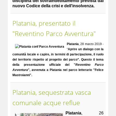
disciplina del sovraindebitamento prevista dal
nuovo Codice della crisi e dell'insolvenza.
Platania, presentato il
"Reventino Parco Avventura"
Platania
, 28 marzo 2019 -
“
Aprire un dialogo con la
comunità locale e capire, in termini di partecipazione, il ruolo
del territorio rispetto al progetto del parco”. Questo il tema
della presentazione ufficiale del "
Reventino Parco
Avventura
", avvenuta a Platania nel parco letterario "Felice
Mastroianni".
Platania, sequestrata vasca
comunale acque reflue
Platania
, 26