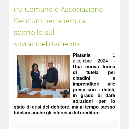
tra Comune e Associazione
Debitum per apertura
sportello sul
sovraindebitamento
Platania
, 1
dicembre 2024 -
Una nuova forma
di tutela per
cittadini e
imprenditori alle
prese con i debiti,
in grado di dare
soluzioni per lo
stato di crisi del debitore, ma al tempo stesso
tutelare anche gli interessi del creditore.