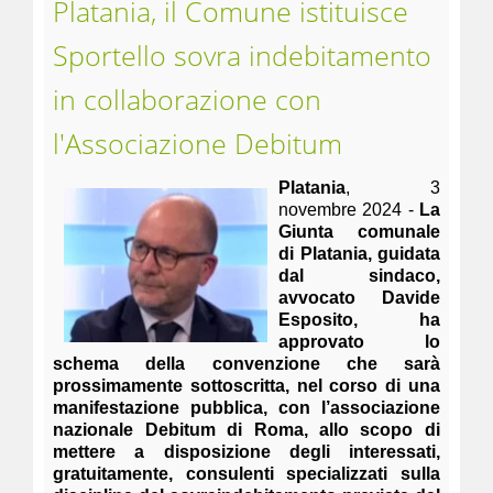
Platania, il Comune istituisce
Sportello sovra indebitamento
in collaborazione con
l'Associazione Debitum
Platania
, 3
novembre 2024 -
La
Giunta comunale
di Platania, guidata
dal sindaco,
avvocato Davide
Esposito, ha
approvato lo
schema della convenzione che sarà
prossimamente sottoscritta, nel corso di una
manifestazione pubblica, con l’associazione
nazionale Debitum di Roma, allo scopo di
mettere a disposizione degli interessati,
gratuitamente, consulenti specializzati sulla