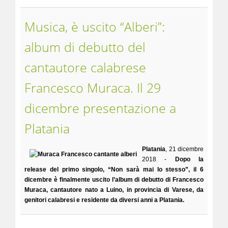
Musica, è uscito “Alberi”:
album di debutto del
cantautore calabrese
Francesco Muraca. Il 29
dicembre presentazione a
Platania
Platania
, 21 dicembre
2018 -
Dopo la
release del primo singolo, “Non sarà mai lo stesso”, il 6
dicembre è finalmente uscito l’album di debutto di Francesco
Muraca, cantautore nato a Luino, in provincia di Varese, da
genitori calabresi e residente da diversi anni a Platania.