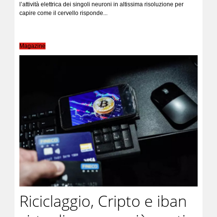
l’attività elettrica dei singoli neuroni in altissima risoluzione per
capire come il cervello risponde...
Magazine
Riciclaggio, Cripto e iban