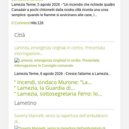
Lamezia Terme, 5 agosto 2026 - "Un incendio che richiede quattro
Canadair a pochi chilometri dalla nostra città ricorda una cosa
semplice: quando le fiamme si avvicinano alle case, i...
0 Comment
Hits:126
Città
Lamezia, emergenza cinghiali in centro. Presentata
interrogazione...
Lamezia Terme, 6 agosto 2026 - Cresce l'allarme a Lamezia...
Incendi, sindaco Murone: "La...
Lamezia, la Guardia di...
Lamezia, sottosegretaria Ferro: lo...
Lametino
Soveria Mannelli, verso la riapertura dell'ambulatorio
di...