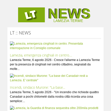
LT :: NEWS
Lamezia, emergenza cinghiali in centro....
Lamezia Terme, 6 agosto 2026 - Cresce l'allarme a Lamezia Terme
per la presenza di cinghiali nel centro cittadino, segnalati da
molte...
Incendi, sindaco Murone: "La base...
Lamezia Terme, 5 agosto 2026 - "Un incendio che richiede quattro
Canadair a pochi chilometri dalla nostra città ricorda una cosa
semplice:...