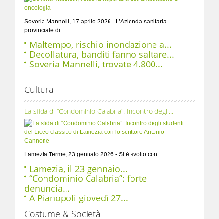
Soveria Mannelli, 17 aprile 2026 - L’Azienda sanitaria
provinciale di...
Maltempo, rischio inondazione a...
Decollatura, banditi fanno saltare...
Soveria Mannelli, trovate 4.800...
Cultura
La sfida di “Condominio Calabria”. Incontro degli...
Lamezia Terme, 23 gennaio 2026 - Si è svolto con...
Lamezia, il 23 gennaio...
“Condominio Calabria”: forte
denuncia...
A Pianopoli giovedì 27...
Costume & Società