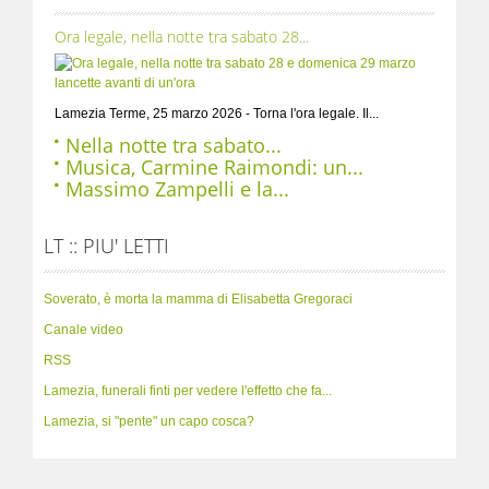
Ora legale, nella notte tra sabato 28...
Lamezia Terme, 25 marzo 2026 - Torna l'ora legale. Il...
Nella notte tra sabato...
Musica, Carmine Raimondi: un...
Massimo Zampelli e la...
LT :: PIU' LETTI
Soverato, è morta la mamma di Elisabetta Gregoraci
Canale video
RSS
Lamezia, funerali finti per vedere l'effetto che fa...
Lamezia, si "pente" un capo cosca?