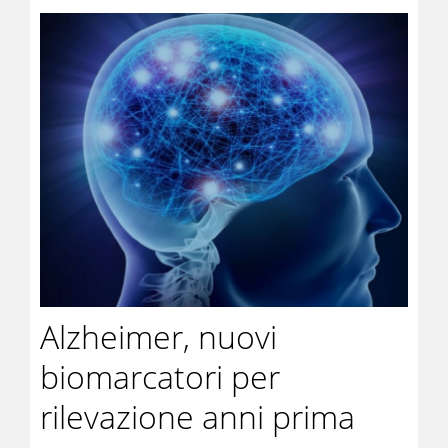
Alzheimer, nuovi
biomarcatori per
rilevazione anni prima