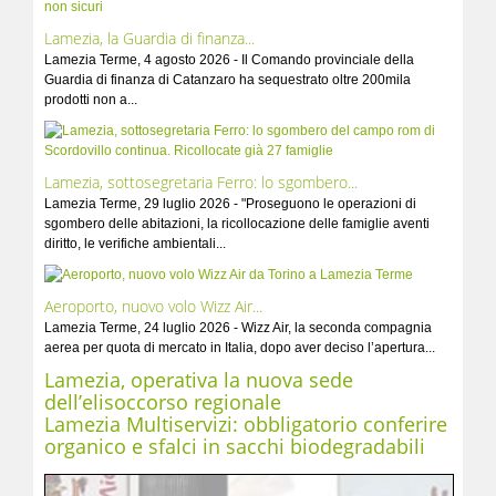
Lamezia, la Guardia di finanza...
Lamezia Terme, 4 agosto 2026 - Il Comando provinciale della
Guardia di finanza di Catanzaro ha sequestrato oltre 200mila
prodotti non a...
Lamezia, sottosegretaria Ferro: lo sgombero...
Lamezia Terme, 29 luglio 2026 - "Proseguono le operazioni di
sgombero delle abitazioni, la ricollocazione delle famiglie aventi
diritto, le verifiche ambientali...
Aeroporto, nuovo volo Wizz Air...
Lamezia Terme, 24 luglio 2026 - Wizz Air, la seconda compagnia
aerea per quota di mercato in Italia, dopo aver deciso l’apertura...
Lamezia, operativa la nuova sede
dell’elisoccorso regionale
Lamezia Multiservizi: obbligatorio conferire
organico e sfalci in sacchi biodegradabili