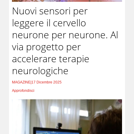
Nuovi sensori per
leggere il cervello
neurone per neurone. Al
via progetto per
accelerare terapie
neurologiche
MAGAZINE
|
17 Dicembre 2025
Approfondisci