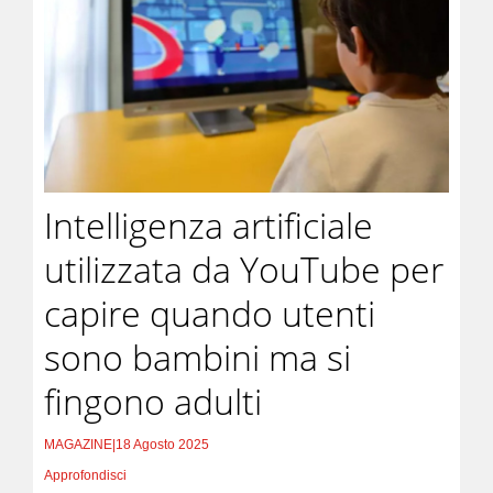
Intelligenza artificiale
utilizzata da YouTube per
capire quando utenti
sono bambini ma si
fingono adulti
MAGAZINE
|
18 Agosto 2025
Approfondisci