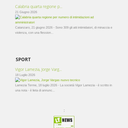
Calabria quarta regione p...
21 Giugno 2026
Catanzaro, 21 giugno 2026 - Sono 309 gli atti intimidatori, di minaccia e
violenza, con una flession...
SPORT
Vigor Lamezia, Jorge Varg...
18 Luglio 2026
Lamezia Terme, 18 luglio 2026 - La società Vigor Lamezia - è scritto in
una nota - è lieta di annunc...
: