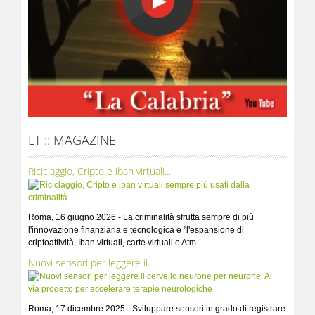
LT :: MAGAZINE
Riciclaggio, Cripto e iban virtuali...
Roma, 16 giugno 2026 - La criminalità sfrutta sempre di più
l'innovazione finanziaria e tecnologica e "l'espansione di
criptoattività, Iban virtuali, carte virtuali e Atm...
Nuovi sensori per leggere il...
Roma, 17 dicembre 2025 - Sviluppare sensori in grado di registrare