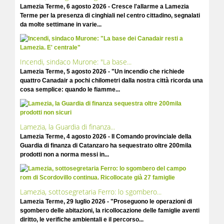
Lamezia Terme, 6 agosto 2026 - Cresce l'allarme a Lamezia
Terme per la presenza di cinghiali nel centro cittadino, segnalati
da molte settimane in varie...
Incendi, sindaco Murone: "La base...
Lamezia Terme, 5 agosto 2026 - "Un incendio che richiede
quattro Canadair a pochi chilometri dalla nostra città ricorda una
cosa semplice: quando le fiamme...
Lamezia, la Guardia di finanza...
Lamezia Terme, 4 agosto 2026 - Il Comando provinciale della
Guardia di finanza di Catanzaro ha sequestrato oltre 200mila
prodotti non a norma messi in...
Lamezia, sottosegretaria Ferro: lo sgombero...
Lamezia Terme, 29 luglio 2026 - "Proseguono le operazioni di
sgombero delle abitazioni, la ricollocazione delle famiglie aventi
diritto, le verifiche ambientali e il percorso...