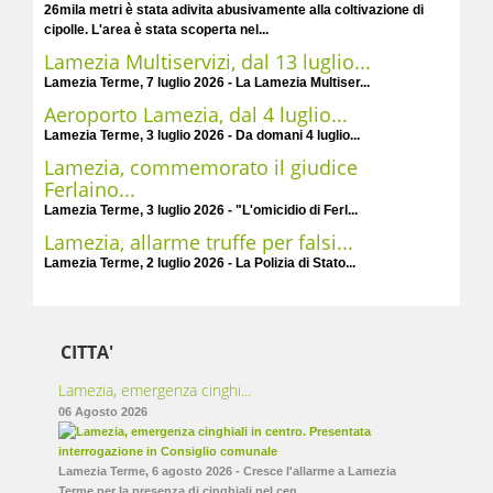
26mila metri è stata adivita abusivamente alla coltivazione di
cipolle. L'area è stata scoperta nel...
Lamezia Multiservizi, dal 13 luglio...
Lamezia Terme, 7 luglio 2026 - La Lamezia Multiser...
Aeroporto Lamezia, dal 4 luglio...
Lamezia Terme, 3 luglio 2026 - Da domani 4 luglio...
Lamezia, commemorato il giudice
Ferlaino...
Lamezia Terme, 3 luglio 2026 - "L'omicidio di Ferl...
Lamezia, allarme truffe per falsi...
Lamezia Terme, 2 luglio 2026 - La Polizia di Stato...
CITTA'
Lamezia, emergenza cinghi...
06 Agosto 2026
Lamezia Terme, 6 agosto 2026 - Cresce l'allarme a Lamezia
Terme per la presenza di cinghiali nel cen...