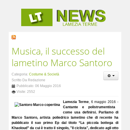
Musica, il successo del
lametino Marco Santoro
Categoria:
Costume & Società
Scritto Da Redazione
Pubblicato: 06 Maggio 2016
Visite: 2552
Lamezia Terme
, 6 maggio 2016 -
Cantante e polistrumentista
come usa definirsi. Parliamo di
Marco Santoro, artista poliedrico lametino che di recente ha
pubblicato il suo primo Ep dal titolo “La piccola bottega di
Khaoloud” da cui è tratto il singolo, "Il ciclista", dedicato agli otto