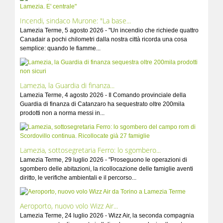
Incendi, sindaco Murone: "La base...
Lamezia Terme, 5 agosto 2026 - "Un incendio che richiede quattro
Canadair a pochi chilometri dalla nostra città ricorda una cosa
semplice: quando le fiamme...
Lamezia, la Guardia di finanza...
Lamezia Terme, 4 agosto 2026 - Il Comando provinciale della
Guardia di finanza di Catanzaro ha sequestrato oltre 200mila
prodotti non a norma messi in...
Lamezia, sottosegretaria Ferro: lo sgombero...
Lamezia Terme, 29 luglio 2026 - "Proseguono le operazioni di
sgombero delle abitazioni, la ricollocazione delle famiglie aventi
diritto, le verifiche ambientali e il percorso...
Aeroporto, nuovo volo Wizz Air...
Lamezia Terme, 24 luglio 2026 - Wizz Air, la seconda compagnia