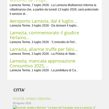
Multiservizi, dal 13 luglio...
Lamezia Terme, 7 luglio 2026 - La Lamezia Multiservizi informa la
cittadinanza che, a partire da lunedì 13 luglio 2026, sarà potenziato
il servizio di...
Aeroporto Lamezia, dal 4 luglio...
Lamezia Terme, 3 luglio 2026 - Da domani 4 luglio...
Lamezia, commemorato il giudice
Ferlaino...
Lamezia Terme, 3 luglio 2026 - "L'omicidio di Ferl...
Lamezia, allarme truffe per falsi...
Lamezia Terme, 2 luglio 2026 - La Polizia di Stato...
Lamezia, mancata approvazione
Consuntivo 2025,...
Lamezia Terme, 1 luglio 2026 - La prefettura di Ca...
CITTA'
Incendi, sindaco Murone:...
05 Agosto 2026