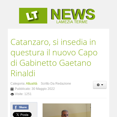
Catanzaro, si insedia in
questura il nuovo Capo
di Gabinetto Gaetano
Rinaldi
Categoria:
Attualità
Scritto Da Redazione
Pubblicato: 30 Maggio 2022
Visite: 1251