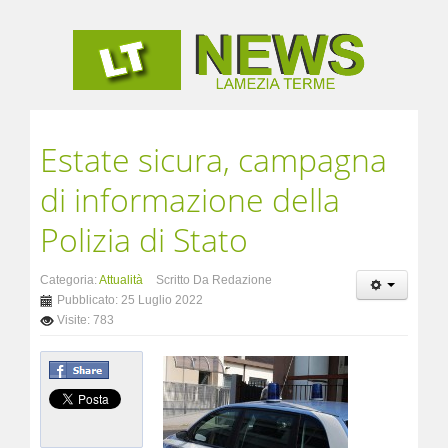
Estate sicura, campagna
di informazione della
Polizia di Stato
Categoria:
Attualità
Scritto Da Redazione
Pubblicato: 25 Luglio 2022
Visite: 783