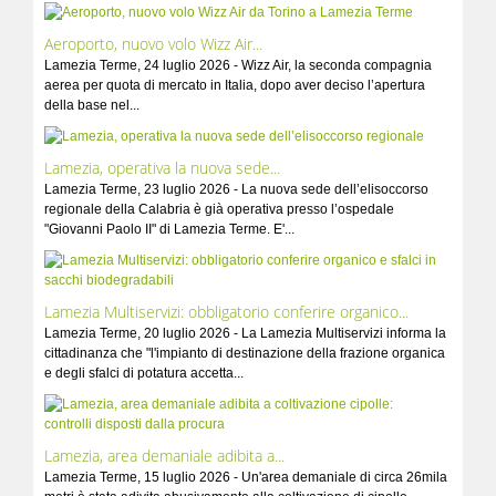
Aeroporto, nuovo volo Wizz Air...
Lamezia Terme, 24 luglio 2026 - Wizz Air, la seconda compagnia
aerea per quota di mercato in Italia, dopo aver deciso l’apertura
della base nel...
Lamezia, operativa la nuova sede...
Lamezia Terme, 23 luglio 2026 - La nuova sede dell’elisoccorso
regionale della Calabria è già operativa presso l’ospedale
"Giovanni Paolo II" di Lamezia Terme. E'...
Lamezia Multiservizi: obbligatorio conferire organico...
Lamezia Terme, 20 luglio 2026 - La Lamezia Multiservizi informa la
cittadinanza che "l'impianto di destinazione della frazione organica
e degli sfalci di potatura accetta...
Lamezia, area demaniale adibita a...
Lamezia Terme, 15 luglio 2026 - Un'area demaniale di circa 26mila