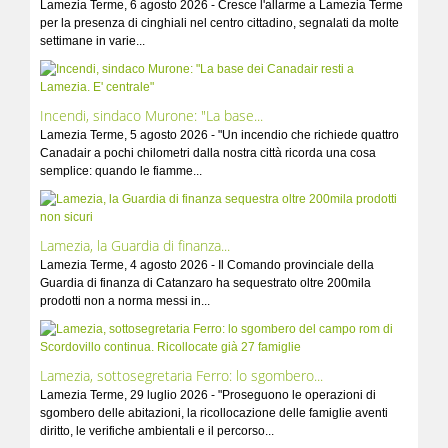
Lamezia Terme, 6 agosto 2026 - Cresce l'allarme a Lamezia Terme
per la presenza di cinghiali nel centro cittadino, segnalati da molte
settimane in varie...
Incendi, sindaco Murone: "La base...
Lamezia Terme, 5 agosto 2026 - "Un incendio che richiede quattro
Canadair a pochi chilometri dalla nostra città ricorda una cosa
semplice: quando le fiamme...
Lamezia, la Guardia di finanza...
Lamezia Terme, 4 agosto 2026 - Il Comando provinciale della
Guardia di finanza di Catanzaro ha sequestrato oltre 200mila
prodotti non a norma messi in...
Lamezia, sottosegretaria Ferro: lo sgombero...
Lamezia Terme, 29 luglio 2026 - "Proseguono le operazioni di
sgombero delle abitazioni, la ricollocazione delle famiglie aventi
diritto, le verifiche ambientali e il percorso...