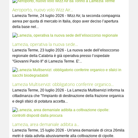
Aeroporto, nuovo volo Wizz Air...
Lamezia Terme, 24 luglio 2026 - Wizz Air, la seconda compagnia
aerea per quota di mercato in Italia, dopo aver deciso l’apertura
della base nel...
Lamezia, operativa la nuova sede...
Lamezia Terme, 23 luglio 2026 - La nuova sede dell’elisoccorso
regionale della Calabria è già operativa presso l’ospedale
"Giovanni Paolo II" di Lamezia Terme. E'...
Lamezia Multiservizi: obbligatorio conferire organico...
Lamezia Terme, 20 luglio 2026 - La Lamezia Multiservizi informa la
cittadinanza che "l'impianto di destinazione della frazione organica
e degli sfalci di potatura accetta...
Lamezia, area demaniale adibita a...
Lamezia Terme, 15 luglio 2026 - Un'area demaniale di circa 26mila
metri è stata adivita abusivamente alla coltivazione di cipolle.