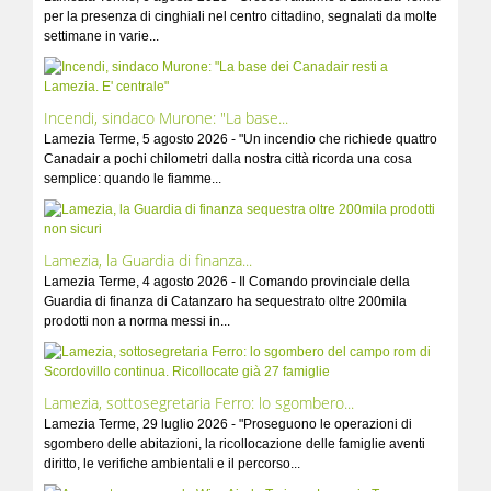
per la presenza di cinghiali nel centro cittadino, segnalati da molte
settimane in varie...
Incendi, sindaco Murone: "La base...
Lamezia Terme, 5 agosto 2026 - "Un incendio che richiede quattro
Canadair a pochi chilometri dalla nostra città ricorda una cosa
semplice: quando le fiamme...
Lamezia, la Guardia di finanza...
Lamezia Terme, 4 agosto 2026 - Il Comando provinciale della
Guardia di finanza di Catanzaro ha sequestrato oltre 200mila
prodotti non a norma messi in...
Lamezia, sottosegretaria Ferro: lo sgombero...
Lamezia Terme, 29 luglio 2026 - "Proseguono le operazioni di
sgombero delle abitazioni, la ricollocazione delle famiglie aventi
diritto, le verifiche ambientali e il percorso...