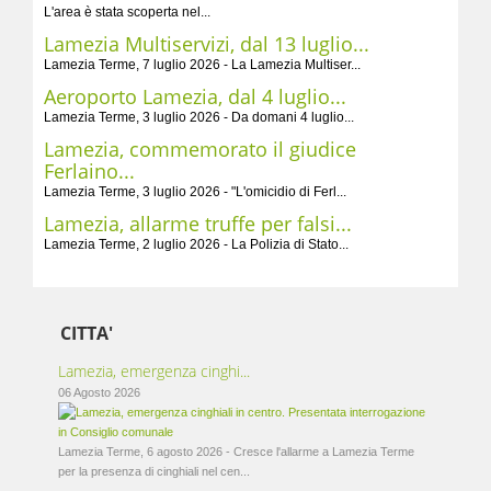
L'area è stata scoperta nel...
Lamezia Multiservizi, dal 13 luglio...
Lamezia Terme, 7 luglio 2026 - La Lamezia Multiser...
Aeroporto Lamezia, dal 4 luglio...
Lamezia Terme, 3 luglio 2026 - Da domani 4 luglio...
Lamezia, commemorato il giudice
Ferlaino...
Lamezia Terme, 3 luglio 2026 - "L'omicidio di Ferl...
Lamezia, allarme truffe per falsi...
Lamezia Terme, 2 luglio 2026 - La Polizia di Stato...
CITTA'
Lamezia, emergenza cinghi...
06 Agosto 2026
Lamezia Terme, 6 agosto 2026 - Cresce l'allarme a Lamezia Terme
per la presenza di cinghiali nel cen...