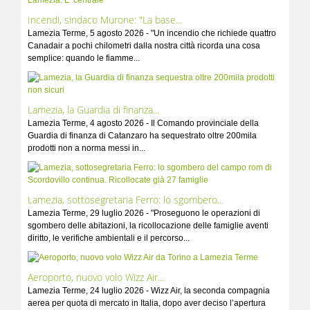
Incendi, sindaco Murone: "La base...
Lamezia Terme, 5 agosto 2026 - "Un incendio che richiede quattro
Canadair a pochi chilometri dalla nostra città ricorda una cosa
semplice: quando le fiamme...
Lamezia, la Guardia di finanza...
Lamezia Terme, 4 agosto 2026 - Il Comando provinciale della
Guardia di finanza di Catanzaro ha sequestrato oltre 200mila
prodotti non a norma messi in...
Lamezia, sottosegretaria Ferro: lo sgombero...
Lamezia Terme, 29 luglio 2026 - "Proseguono le operazioni di
sgombero delle abitazioni, la ricollocazione delle famiglie aventi
diritto, le verifiche ambientali e il percorso...
Aeroporto, nuovo volo Wizz Air...
Lamezia Terme, 24 luglio 2026 - Wizz Air, la seconda compagnia
aerea per quota di mercato in Italia, dopo aver deciso l’apertura