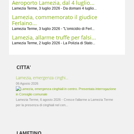
Aeroporto Lamezia, dal 4 luglio...
Lamezia Terme, 3 luglio 2026 - Da domani 4 luglio...
Lamezia, commemorato il giudice
Ferlaino...
Lamezia Terme, 3 luglio 2026 - "L'omicidio di Ferl...
Lamezia, allarme truffe per falsi...
Lamezia Terme, 2 luglio 2026 - La Polizia di Stato...
CITTA'
Lamezia, emergenza cinghi...
06 Agosto 2026
Lamezia Terme, 6 agosto 2026 - Cresce l'allarme a Lamezia Terme
per la presenza di cinghiali nel cen...
LAMETINO