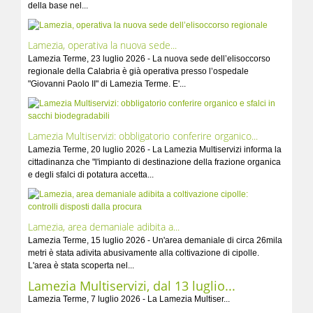
della base nel...
Lamezia, operativa la nuova sede...
Lamezia Terme, 23 luglio 2026 - La nuova sede dell’elisoccorso
regionale della Calabria è già operativa presso l’ospedale
"Giovanni Paolo II" di Lamezia Terme. E'...
Lamezia Multiservizi: obbligatorio conferire organico...
Lamezia Terme, 20 luglio 2026 - La Lamezia Multiservizi informa la
cittadinanza che "l'impianto di destinazione della frazione organica
e degli sfalci di potatura accetta...
Lamezia, area demaniale adibita a...
Lamezia Terme, 15 luglio 2026 - Un'area demaniale di circa 26mila
metri è stata adivita abusivamente alla coltivazione di cipolle.
L'area è stata scoperta nel...
Lamezia Multiservizi, dal 13 luglio...
Lamezia Terme, 7 luglio 2026 - La Lamezia Multiser...