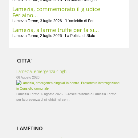
Lamezia Terme, 3 luglio 2026 - Da domani 4 luglio...
Lamezia, commemorato il giudice
Ferlaino...
Lamezia Terme, 3 luglio 2026 - "L'omicidio di Ferl...
Lamezia, allarme truffe per falsi...
Lamezia Terme, 2 luglio 2026 - La Polizia di Stato...
CITTA'
Lamezia, emergenza cinghi...
06 Agosto 2026
Lamezia Terme, 6 agosto 2026 - Cresce l'allarme a Lamezia Terme
per la presenza di cinghiali nel cen...
LAMETINO