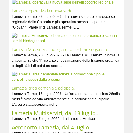
Lamezia, operativa la nuova sede...
Lamezia Terme, 23 luglio 2026 - La nuova sede dell’elisoccorso
regionale della Calabria è già operativa presso l’ospedale
"Giovanni Paolo II" di Lamezia Terme. E'...
Lamezia Multiservizi: obbligatorio conferire organico...
Lamezia Terme, 20 luglio 2026 - La Lamezia Multiservizi informa la
cittadinanza che "l'impianto di destinazione della frazione organica
e degli sfalci di potatura accetta...
Lamezia, area demaniale adibita a...
Lamezia Terme, 15 luglio 2026 - Un'area demaniale di circa 26mila
metri è stata adivita abusivamente alla coltivazione di cipolle.
L'area è stata scoperta nel...
Lamezia Multiservizi, dal 13 luglio...
Lamezia Terme, 7 luglio 2026 - La Lamezia Multiser...
Aeroporto Lamezia, dal 4 luglio...