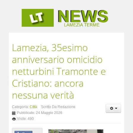
Lamezia, 35esimo
anniversario omicidio
netturbini Tramonte e
Cristiano: ancora
nessuna verità
Categoria:
Città
Scritto Da Redazione
Pubblicato: 24 Maggio 2026
Visite: 490