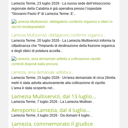
Lamezia Terme, 23 luglio 2026 - La nuova sede dell’elisoccorso
regionale della Calabria è già operativa presso l’ospedale
"Giovanni Paolo II" di Lamezia Terme. E'...
Lamezia Multiservizi: obbligatorio conferire organico...
Lamezia Terme, 20 luglio 2026 - La Lamezia Multiservizi informa la
cittadinanza che "l'impianto di destinazione della frazione organica
e degli sfalci di potatura accetta...
Lamezia, area demaniale adibita a...
Lamezia Terme, 15 luglio 2026 - Un'area demaniale di circa 26mila
metri è stata adivita abusivamente alla coltivazione di cipolle.
L'area è stata scoperta nel...
Lamezia Multiservizi, dal 13 luglio...
Lamezia Terme, 7 luglio 2026 - La Lamezia Multiser...
Aeroporto Lamezia, dal 4 luglio...
Lamezia Terme, 3 luglio 2026 - Da domani 4 luglio...
Lamezia, commemorato il giudice