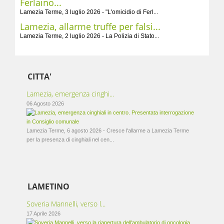
Ferlaino...
Lamezia Terme, 3 luglio 2026 - "L'omicidio di Ferl...
Lamezia, allarme truffe per falsi...
Lamezia Terme, 2 luglio 2026 - La Polizia di Stato...
CITTA'
Lamezia, emergenza cinghi...
06 Agosto 2026
Lamezia Terme, 6 agosto 2026 - Cresce l'allarme a Lamezia Terme
per la presenza di cinghiali nel cen...
LAMETINO
Soveria Mannelli, verso l...
17 Aprile 2026