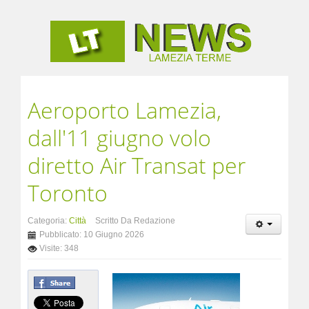
Aeroporto Lamezia,
dall'11 giugno volo
diretto Air Transat per
Toronto
Categoria:
Città
Scritto Da Redazione
Pubblicato: 10 Giugno 2026
Visite: 348