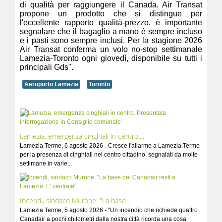
di qualità per raggiungere il Canada. Air Transat
propone un prodotto che si distingue per
l'eccellente rapporto qualità-prezzo, è importante
segnalare che il bagaglio a mano è sempre incluso
e i pasti sono sempre inclusi. Per la stagione 2026
Air Transat conferma un volo no-stop settimanale
Lamezia-Toronto ogni giovedì, disponibile su tutti i
principali Gds".
Aeroporto Lamezia
Toronto
Lamezia, emergenza cinghiali in centro....
Lamezia Terme, 6 agosto 2026 - Cresce l'allarme a Lamezia Terme
per la presenza di cinghiali nel centro cittadino, segnalati da molte
settimane in varie...
Incendi, sindaco Murone: "La base...
Lamezia Terme, 5 agosto 2026 - "Un incendio che richiede quattro
Canadair a pochi chilometri dalla nostra città ricorda una cosa