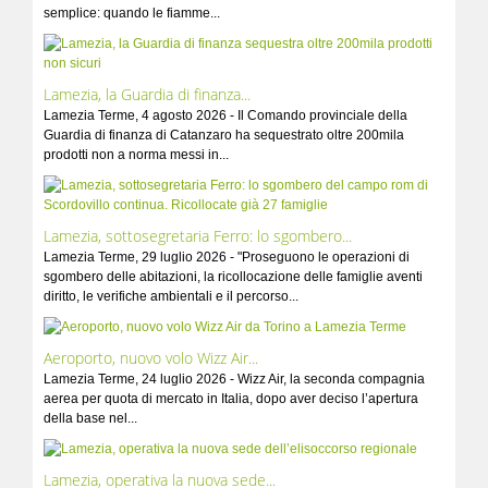
semplice: quando le fiamme...
Lamezia, la Guardia di finanza...
Lamezia Terme, 4 agosto 2026 - Il Comando provinciale della
Guardia di finanza di Catanzaro ha sequestrato oltre 200mila
prodotti non a norma messi in...
Lamezia, sottosegretaria Ferro: lo sgombero...
Lamezia Terme, 29 luglio 2026 - "Proseguono le operazioni di
sgombero delle abitazioni, la ricollocazione delle famiglie aventi
diritto, le verifiche ambientali e il percorso...
Aeroporto, nuovo volo Wizz Air...
Lamezia Terme, 24 luglio 2026 - Wizz Air, la seconda compagnia
aerea per quota di mercato in Italia, dopo aver deciso l’apertura
della base nel...
Lamezia, operativa la nuova sede...