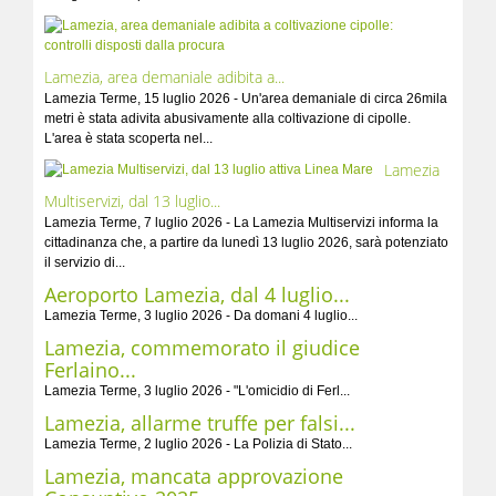
Lamezia, area demaniale adibita a...
Lamezia Terme, 15 luglio 2026 - Un'area demaniale di circa 26mila
metri è stata adivita abusivamente alla coltivazione di cipolle.
L'area è stata scoperta nel...
Lamezia
Multiservizi, dal 13 luglio...
Lamezia Terme, 7 luglio 2026 - La Lamezia Multiservizi informa la
cittadinanza che, a partire da lunedì 13 luglio 2026, sarà potenziato
il servizio di...
Aeroporto Lamezia, dal 4 luglio...
Lamezia Terme, 3 luglio 2026 - Da domani 4 luglio...
Lamezia, commemorato il giudice
Ferlaino...
Lamezia Terme, 3 luglio 2026 - "L'omicidio di Ferl...
Lamezia, allarme truffe per falsi...
Lamezia Terme, 2 luglio 2026 - La Polizia di Stato...
Lamezia, mancata approvazione