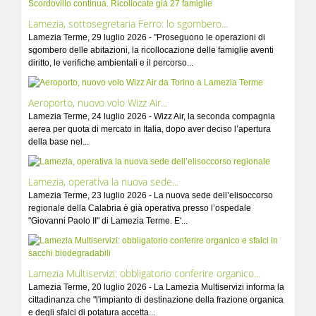
Lamezia, sottosegretaria Ferro: lo sgombero...
Lamezia Terme, 29 luglio 2026 - "Proseguono le operazioni di
sgombero delle abitazioni, la ricollocazione delle famiglie aventi
diritto, le verifiche ambientali e il percorso...
Aeroporto, nuovo volo Wizz Air...
Lamezia Terme, 24 luglio 2026 - Wizz Air, la seconda compagnia
aerea per quota di mercato in Italia, dopo aver deciso l’apertura
della base nel...
Lamezia, operativa la nuova sede...
Lamezia Terme, 23 luglio 2026 - La nuova sede dell’elisoccorso
regionale della Calabria è già operativa presso l’ospedale
"Giovanni Paolo II" di Lamezia Terme. E'...
Lamezia Multiservizi: obbligatorio conferire organico...
Lamezia Terme, 20 luglio 2026 - La Lamezia Multiservizi informa la
cittadinanza che "l'impianto di destinazione della frazione organica
e degli sfalci di potatura accetta...