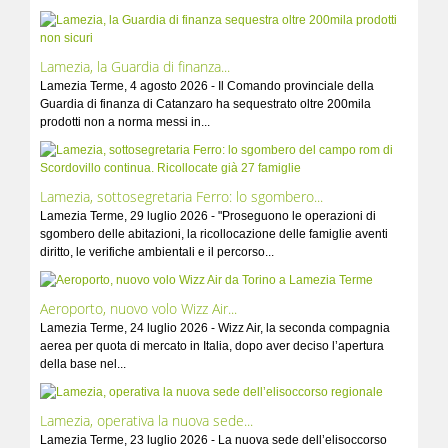
Lamezia, la Guardia di finanza...
Lamezia Terme, 4 agosto 2026 - Il Comando provinciale della
Guardia di finanza di Catanzaro ha sequestrato oltre 200mila
prodotti non a norma messi in...
Lamezia, sottosegretaria Ferro: lo sgombero...
Lamezia Terme, 29 luglio 2026 - "Proseguono le operazioni di
sgombero delle abitazioni, la ricollocazione delle famiglie aventi
diritto, le verifiche ambientali e il percorso...
Aeroporto, nuovo volo Wizz Air...
Lamezia Terme, 24 luglio 2026 - Wizz Air, la seconda compagnia
aerea per quota di mercato in Italia, dopo aver deciso l’apertura
della base nel...
Lamezia, operativa la nuova sede...
Lamezia Terme, 23 luglio 2026 - La nuova sede dell’elisoccorso