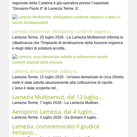
regionale della Calabria è già operativa presso l’ospedale
"Giovanni Paolo II" di Lamezia Terme. E'...
Lamezia Multiservizi: obbligatorio conferire organico...
Lamezia Terme, 20 luglio 2026 - La Lamezia Multiservizi informa la
cittadinanza che "l'impianto di destinazione della frazione organica
e degli sfalci di potatura accetta...
Lamezia, area demaniale adibita a...
Lamezia Terme, 15 luglio 2026 - Un'area demaniale di circa 26mila
metri è stata adivita abusivamente alla coltivazione di cipolle.
L'area è stata scoperta nel...
Lamezia Multiservizi, dal 13 luglio...
Lamezia Terme, 7 luglio 2026 - La Lamezia Multiser...
Aeroporto Lamezia, dal 4 luglio...
Lamezia Terme, 3 luglio 2026 - Da domani 4 luglio...
Lamezia, commemorato il giudice
Ferlaino...