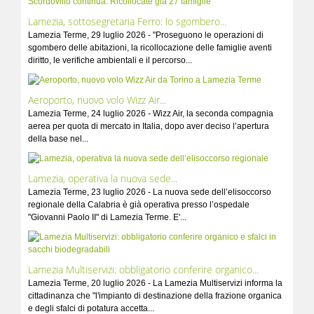
Lamezia, sottosegretaria Ferro: lo sgombero...
Lamezia Terme, 29 luglio 2026 - "Proseguono le operazioni di
sgombero delle abitazioni, la ricollocazione delle famiglie aventi
diritto, le verifiche ambientali e il percorso...
Aeroporto, nuovo volo Wizz Air...
Lamezia Terme, 24 luglio 2026 - Wizz Air, la seconda compagnia
aerea per quota di mercato in Italia, dopo aver deciso l’apertura
della base nel...
Lamezia, operativa la nuova sede...
Lamezia Terme, 23 luglio 2026 - La nuova sede dell’elisoccorso
regionale della Calabria è già operativa presso l’ospedale
"Giovanni Paolo II" di Lamezia Terme. E'...
Lamezia Multiservizi: obbligatorio conferire organico...
Lamezia Terme, 20 luglio 2026 - La Lamezia Multiservizi informa la
cittadinanza che "l'impianto di destinazione della frazione organica
e degli sfalci di potatura accetta...