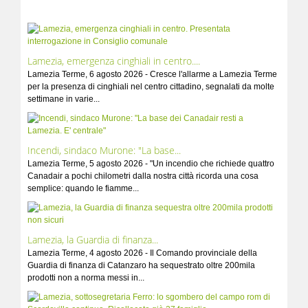
Lamezia, emergenza cinghiali in centro....
Lamezia Terme, 6 agosto 2026 - Cresce l'allarme a Lamezia Terme
per la presenza di cinghiali nel centro cittadino, segnalati da molte
settimane in varie...
Incendi, sindaco Murone: "La base...
Lamezia Terme, 5 agosto 2026 - "Un incendio che richiede quattro
Canadair a pochi chilometri dalla nostra città ricorda una cosa
semplice: quando le fiamme...
Lamezia, la Guardia di finanza...
Lamezia Terme, 4 agosto 2026 - Il Comando provinciale della
Guardia di finanza di Catanzaro ha sequestrato oltre 200mila
prodotti non a norma messi in...