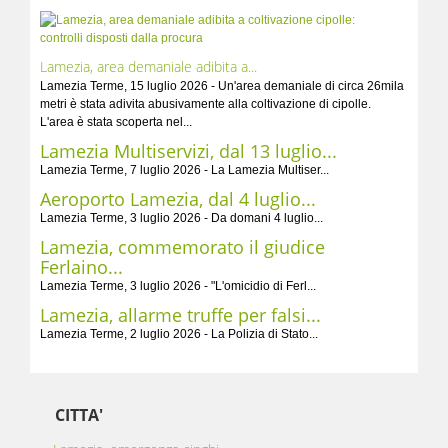
Lamezia, area demaniale adibita a...
Lamezia Terme, 15 luglio 2026 - Un'area demaniale di circa 26mila
metri è stata adivita abusivamente alla coltivazione di cipolle.
L'area è stata scoperta nel...
Lamezia Multiservizi, dal 13 luglio...
Lamezia Terme, 7 luglio 2026 - La Lamezia Multiser...
Aeroporto Lamezia, dal 4 luglio...
Lamezia Terme, 3 luglio 2026 - Da domani 4 luglio...
Lamezia, commemorato il giudice
Ferlaino...
Lamezia Terme, 3 luglio 2026 - "L'omicidio di Ferl...
Lamezia, allarme truffe per falsi...
Lamezia Terme, 2 luglio 2026 - La Polizia di Stato...
CITTA'