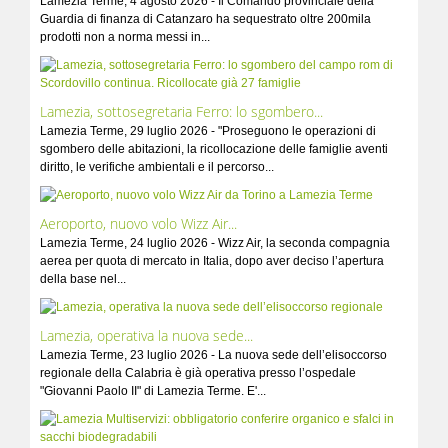
Lamezia Terme, 4 agosto 2026 - Il Comando provinciale della
Guardia di finanza di Catanzaro ha sequestrato oltre 200mila
prodotti non a norma messi in...
Lamezia, sottosegretaria Ferro: lo sgombero...
Lamezia Terme, 29 luglio 2026 - "Proseguono le operazioni di
sgombero delle abitazioni, la ricollocazione delle famiglie aventi
diritto, le verifiche ambientali e il percorso...
Aeroporto, nuovo volo Wizz Air...
Lamezia Terme, 24 luglio 2026 - Wizz Air, la seconda compagnia
aerea per quota di mercato in Italia, dopo aver deciso l’apertura
della base nel...
Lamezia, operativa la nuova sede...
Lamezia Terme, 23 luglio 2026 - La nuova sede dell’elisoccorso
regionale della Calabria è già operativa presso l’ospedale
"Giovanni Paolo II" di Lamezia Terme. E'...