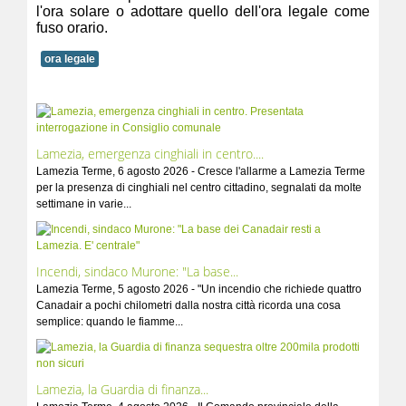
l'ora solare o adottare quello dell'ora legale come
fuso orario.
ora legale
Lamezia, emergenza cinghiali in centro....
Lamezia Terme, 6 agosto 2026 - Cresce l'allarme a Lamezia Terme
per la presenza di cinghiali nel centro cittadino, segnalati da molte
settimane in varie...
Incendi, sindaco Murone: "La base...
Lamezia Terme, 5 agosto 2026 - "Un incendio che richiede quattro
Canadair a pochi chilometri dalla nostra città ricorda una cosa
semplice: quando le fiamme...
Lamezia, la Guardia di finanza...