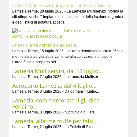
Lamezia Multiservizi: obbligatorio conferire organico...
Lamezia Terme, 20 luglio 2026 - La Lamezia Multiservizi informa la
cittadinanza che "l'impianto di destinazione della frazione organica
e degli sfalci di potatura accetta...
Lamezia, area demaniale adibita a...
Lamezia Terme, 15 luglio 2026 - Un'area demaniale di circa 26mila
metri è stata adivita abusivamente alla coltivazione di cipolle.
L'area è stata scoperta nel...
Lamezia Multiservizi, dal 13 luglio...
Lamezia Terme, 7 luglio 2026 - La Lamezia Multiser...
Aeroporto Lamezia, dal 4 luglio...
Lamezia Terme, 3 luglio 2026 - Da domani 4 luglio...
Lamezia, commemorato il giudice
Ferlaino...
Lamezia Terme, 3 luglio 2026 - "L'omicidio di Ferl...
Lamezia, allarme truffe per falsi...
Lamezia Terme, 2 luglio 2026 - La Polizia di Stato...