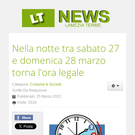
Nella notte tra sabato 27
e domenica 28 marzo
torna l'ora legale
Categoria:
Costume & Società
Scritto Da Redazione
Pubblicato: 25 Marzo 2021
Visite: 3316