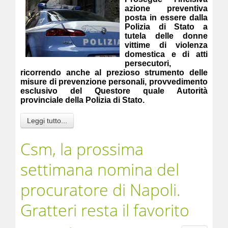
azione preventiva
posta in essere dalla
Polizia di Stato a
tutela delle donne
vittime di violenza
domestica e di atti
persecutori,
ricorrendo anche al prezioso strumento delle
misure di prevenzione personali, provvedimento
esclusivo del Questore quale Autorità
provinciale della Polizia di Stato.
Leggi tutto...
Csm, la prossima
settimana nomina del
procuratore di Napoli.
Gratteri resta il favorito