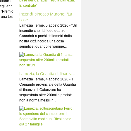
ndarie di
egli anni
l "Premio
Incendi, sindaco Murone: "La
 una tesi
base...
Lamezia Terme, 5 agosto 2026 - "Un
incendio che richiede quattro
Canadair a pochi chilometri dalla
nostra città ricorda una cosa
semplice: quando le fiamme...
Lamezia, la Guardia di finanza...
Lamezia Terme, 4 agosto 2026 - Il
Comando provinciale della Guardia
di finanza di Catanzaro ha
sequestrato oltre 200mila prodotti
non a norma messi in...