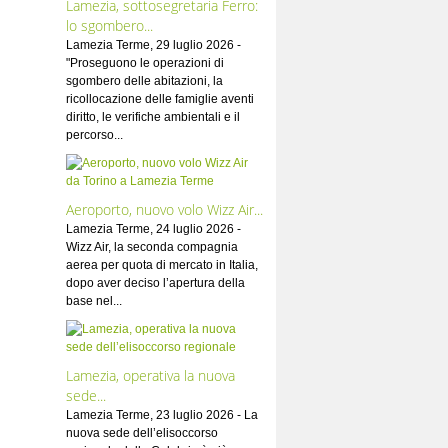
Lamezia, sottosegretaria Ferro:
lo sgombero...
Lamezia Terme, 29 luglio 2026 -
"Proseguono le operazioni di
sgombero delle abitazioni, la
ricollocazione delle famiglie aventi
diritto, le verifiche ambientali e il
percorso...
Aeroporto, nuovo volo Wizz Air...
Lamezia Terme, 24 luglio 2026 -
Wizz Air, la seconda compagnia
aerea per quota di mercato in Italia,
dopo aver deciso l’apertura della
base nel...
Lamezia, operativa la nuova
sede...
Lamezia Terme, 23 luglio 2026 - La
nuova sede dell’elisoccorso