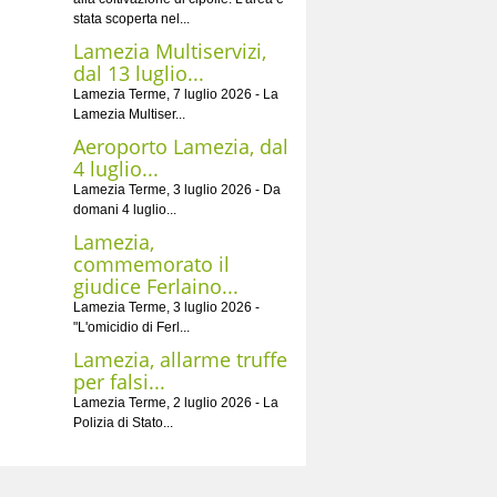
stata scoperta nel...
Lamezia Multiservizi,
dal 13 luglio...
Lamezia Terme, 7 luglio 2026 - La
Lamezia Multiser...
Aeroporto Lamezia, dal
4 luglio...
Lamezia Terme, 3 luglio 2026 - Da
domani 4 luglio...
Lamezia,
commemorato il
giudice Ferlaino...
Lamezia Terme, 3 luglio 2026 -
"L'omicidio di Ferl...
Lamezia, allarme truffe
per falsi...
Lamezia Terme, 2 luglio 2026 - La
Polizia di Stato...