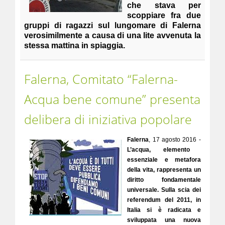
che stava per
scoppiare fra due
gruppi di ragazzi sul lungomare di Falerna
verosimilmente a causa di una lite avvenuta la
stessa mattina in spiaggia.
Falerna, Comitato “Falerna-
Acqua bene comune” presenta
delibera di iniziativa popolare
Falerna
, 17 agosto 2016 -
L’acqua, elemento
essenziale e metafora
della vita, rappresenta un
diritto fondamentale
universale. Sulla scia dei
referendum del 2011, in
Italia si è radicata e
sviluppata una nuova