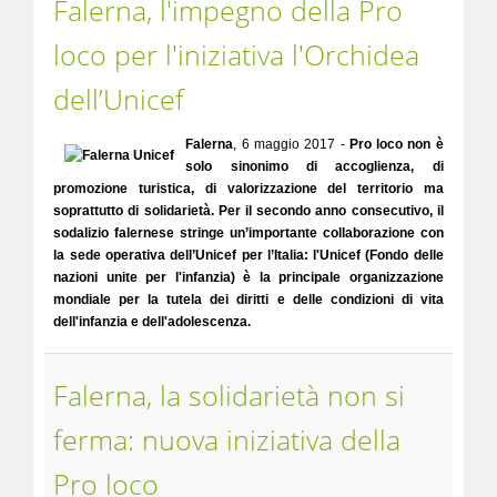
Falerna, l'impegno della Pro
loco per l'iniziativa l'Orchidea
dell’Unicef
Falerna
, 6 maggio 2017 -
Pro loco non è
solo sinonimo di accoglienza, di
promozione turistica, di valorizzazione del territorio ma
soprattutto di solidarietà. Per il secondo anno consecutivo, il
sodalizio falernese stringe un’importante collaborazione con
la sede operativa dell’Unicef per l’Italia: l'Unicef (Fondo delle
nazioni unite per l'infanzia) è la principale organizzazione
mondiale per la tutela dei diritti e delle condizioni di vita
dell'infanzia e dell'adolescenza.
Falerna, la solidarietà non si
ferma: nuova iniziativa della
Pro loco