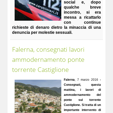
social e, dopo
qualche breve
incontro, si era
messa a ricattarlo
con continue
richieste di denaro dietro la minaccia di una
denuncia per molestie sessuali.
Falerna, consegnati lavori
ammodernamento ponte
torrente Castiglione
Falerna
, 7 marzo 2016
-
Consegnati, questa
mattina, i lavori di
ammodernamento del
ponte sul torrente
Castiglione. Si tratta di un
importante intervento di