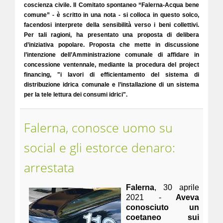
coscienza civile. Il Comitato spontaneo “Falerna-Acqua bene
comune” - è scritto in una nota - si colloca in questo solco,
facendosi interprete della sensibilità verso i beni collettivi.
Per tali ragioni, ha presentato una proposta di delibera
d’iniziativa popolare. Proposta che mette in discussione
l’intenzione dell’Amministrazione comunale di affidare in
concessione ventennale, mediante la procedura del project
financing, "i lavori di efficientamento del sistema di
distribuzione idrica comunale e l’installazione di un sistema
per la tele lettura dei consumi idrici".
Falerna, conosce uomo su
social e gli estorce denaro:
arrestata
Falerna
, 30 aprile
2021 -
Aveva
conosciuto un
coetaneo sui