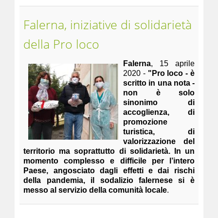
Falerna, iniziative di solidarietà
della Pro loco
Falerna
, 15 aprile
2020 -
"Pro loco - è
scritto in una nota -
non è solo
sinonimo di
accoglienza, di
promozione
turistica, di
valorizzazione del
territorio ma soprattutto di solidarietà. In un
momento complesso e difficile per l’intero
Paese, angosciato dagli effetti e dai rischi
della pandemia, il sodalizio falernese si è
messo al servizio della comunità locale
.